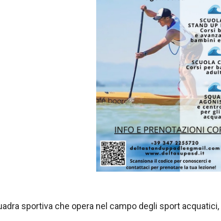
dra sportiva che opera nel campo degli sport acquatici, f