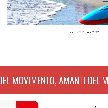
Spring SUP Race 2022
DEL MOVIMENTO, AMANTI DEL M