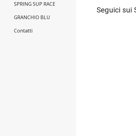
SPRING SUP RACE
Seguici sui 
GRANCHIO BLU
Contatti