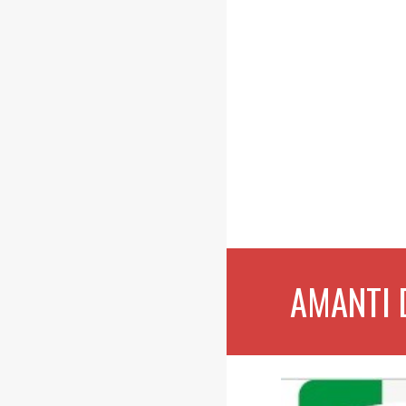
AMANTI 