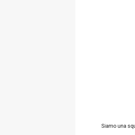
Siamo una squa