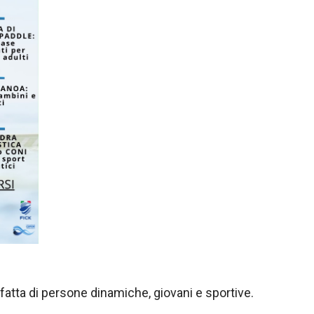
atta di persone dinamiche, giovani e sportive.