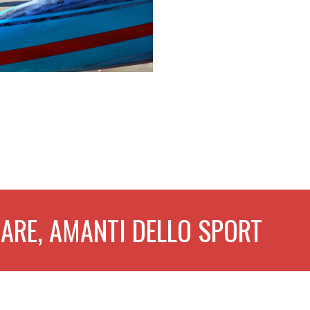
ARE, AMANTI DELLO SPORT