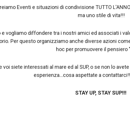
reiamo Eventi e situazioni di condivisione TUTTO L'ANNO!!
ma uno stile di vita!!!
 e vogliamo diffondere tra i nostri amici ed associati i val
torio. Per questo organizziamo anche diverse azioni come l
hoc per promuovere il pensiero 
 voi siete interessati al mare ed al SUP, o se non lo avet
esperienza...cosa aspettate a contattarci!!
STAY UP, STAY SUP!!!