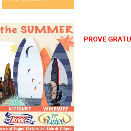
PROVE GRATUI