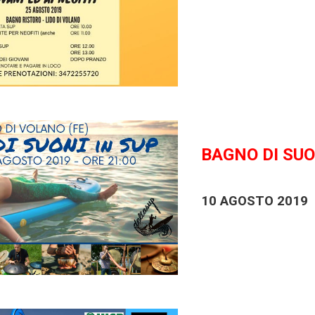
BAGNO DI SUO
10 AGOSTO 2019