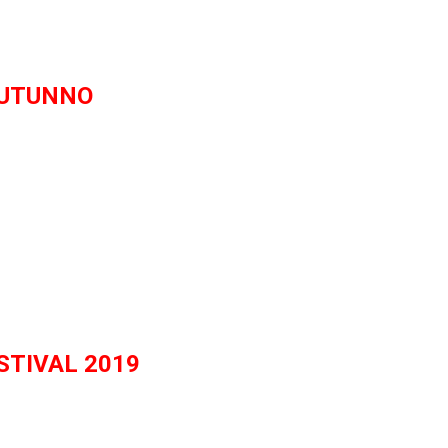
AUTUNNO
STIVAL 2019