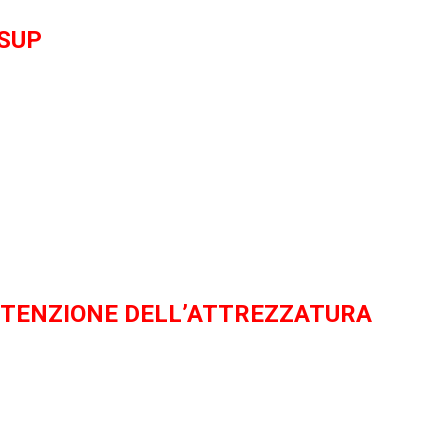
 SUP
TENZIONE DELL’ATTREZZATURA