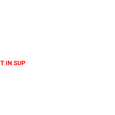
T IN SUP