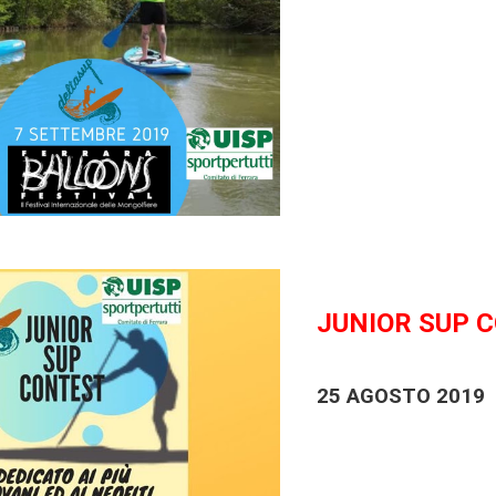
JUNIOR SUP 
25 AGOSTO 2019