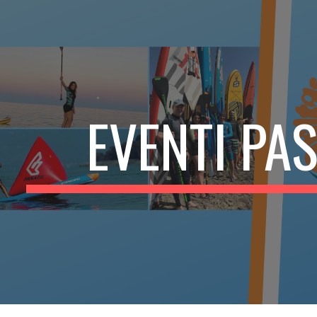
ip to main content
Skip to navigat
EVENTI PAS