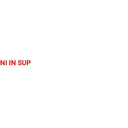
NI IN SUP