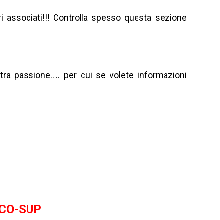
i associati!!! Controlla spesso questa sezione
tra passione….. per cui se volete informazioni
CO-SUP