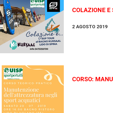
COLAZIONE E
2 AGOSTO 2019
CORSO: MANU