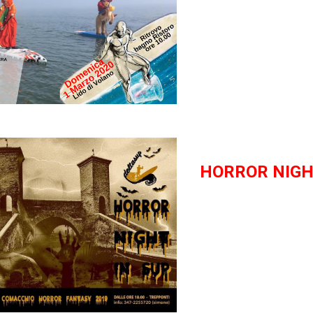
HORROR NIGH